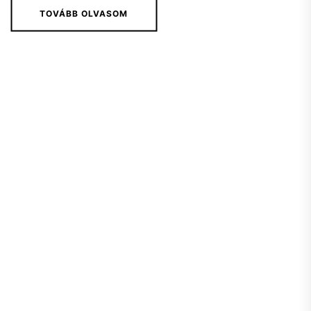
TOVÁBB OLVASOM