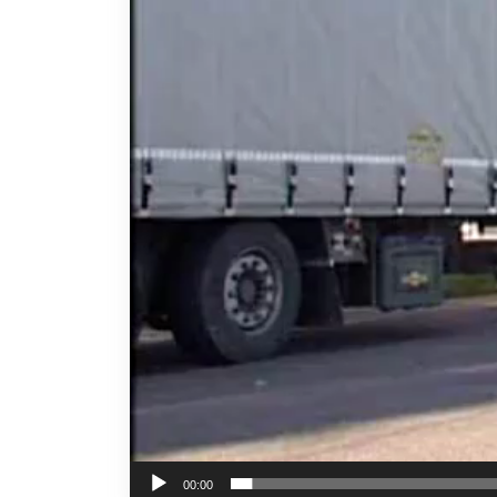
00:00