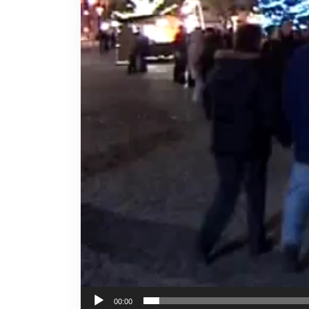
00:00