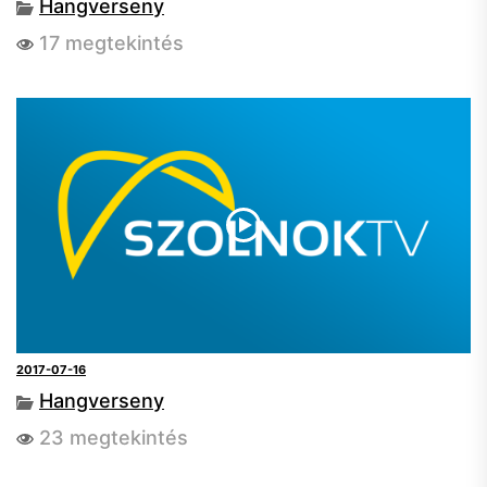
Hangverseny
17 megtekintés
2017-07-16
Hangverseny
23 megtekintés