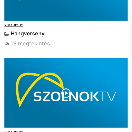
2017-02-19
Hangverseny
19 megtekintés