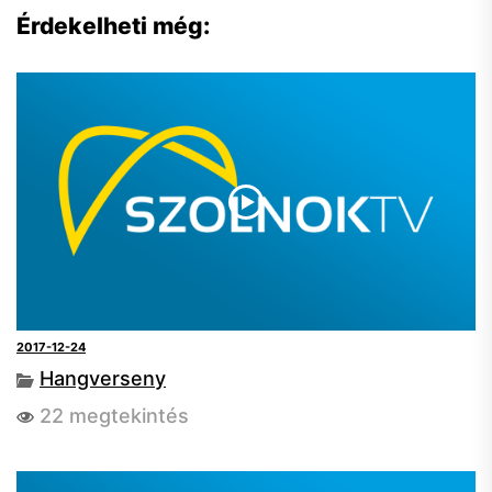
Érdekelheti még:
2017-12-24
Hangverseny
22 megtekintés