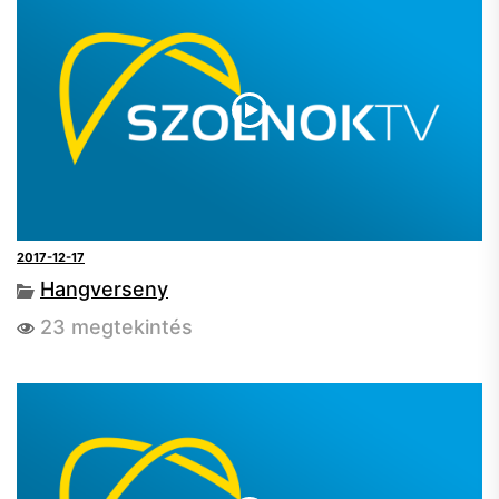
2017-12-17
Hangverseny
23 megtekintés