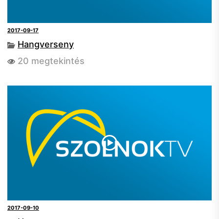
2017-09-17
Hangverseny
20 megtekintés
2017-09-10