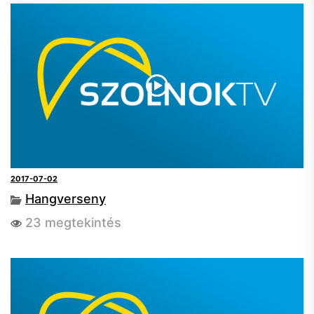
2017-07-02
Hangverseny
23 megtekintés