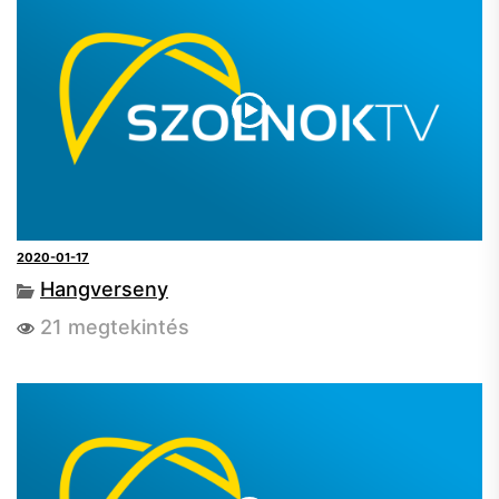
2020-01-17
Hangverseny
21 megtekintés