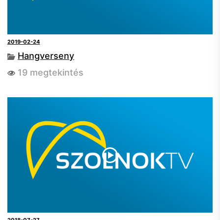
2019-02-24
Hangverseny
19 megtekintés