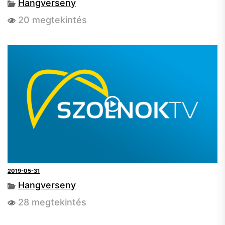
Hangverseny
20 megtekintés
2019-05-31
Hangverseny
28 megtekintés