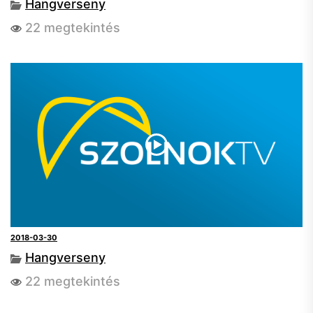
Hangverseny
22 megtekintés
2018-03-30
Hangverseny
22 megtekintés