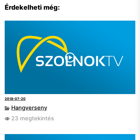
Érdekelheti még:
2018-07-20
Hangverseny
23 megtekintés