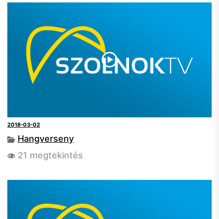
2018-03-02
Hangverseny
21 megtekintés