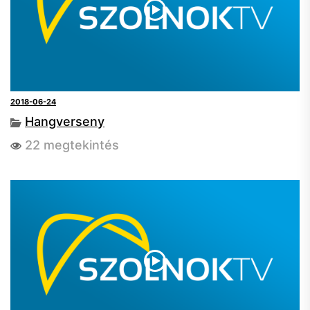
2018-06-24
Hangverseny
22 megtekintés