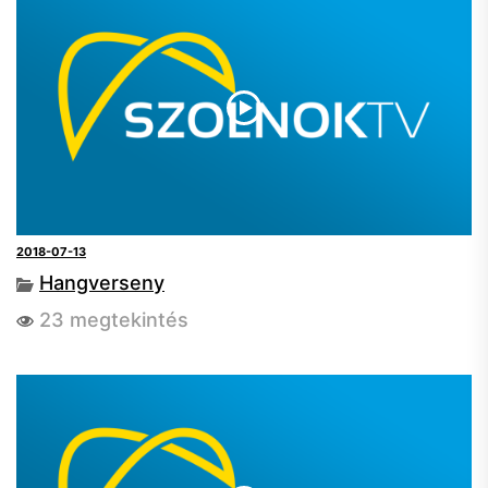
2018-07-13
Hangverseny
23 megtekintés