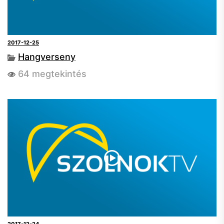
2017-12-25
Hangverseny
64 megtekintés